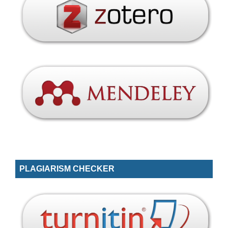
PLAGIARISM CHECKER