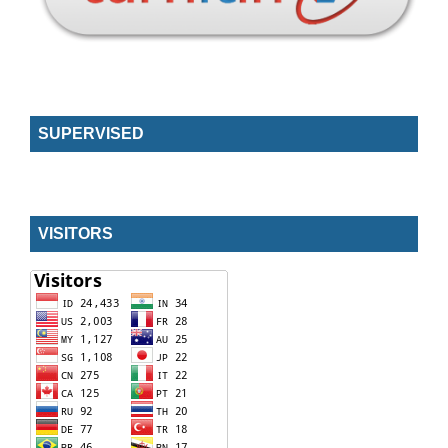
SUPERVISED
VISITORS