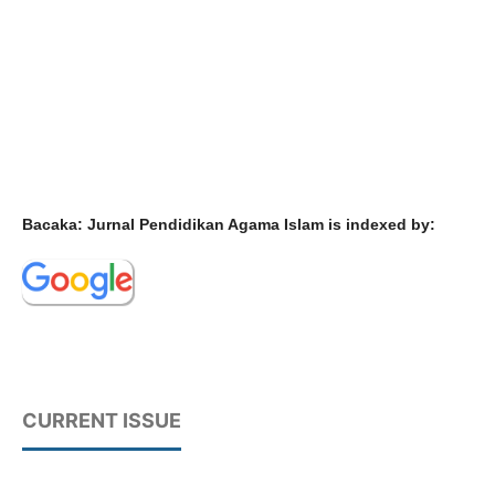
Bacaka: Jurnal Pendidikan Agama Islam is indexed by:
CURRENT ISSUE