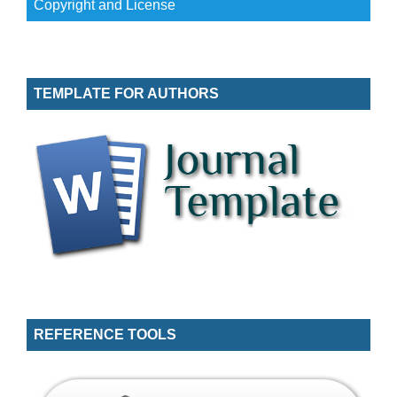
Copyright and License
TEMPLATE FOR AUTHORS
REFERENCE TOOLS