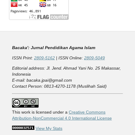
Bacaka': Jurnal Pendidikan Agama Islam
ISSN Print:
2809-5162
| ISSN Online:
2809-5049
Editorial address: Jl. Jend. Ahmad Yani No. 25 Makassar,
Indonesia
E-mail: bacaka.jpai@gmail.com
Contact Person: 0813-4270-1178 (Muslihah Said)
This work is licensed under a
Creative Commons
Attribution-NonCommercial 4.0 International License
View My Stats