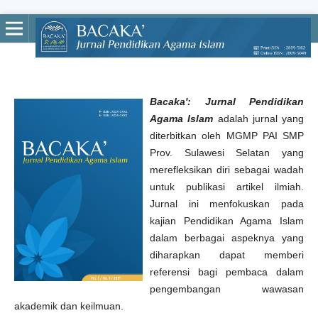
Bacaka': Jurnal Pendidikan
Agama Islam
adalah jurnal yang
diterbitkan oleh MGMP PAI SMP
Prov. Sulawesi Selatan yang
merefleksikan diri sebagai wadah
untuk publikasi artikel ilmiah.
Jurnal ini menfokuskan pada
kajian Pendidikan Agama Islam
dalam berbagai aspeknya yang
diharapkan dapat memberi
referensi bagi pembaca dalam
pengembangan wawasan
akademik dan keilmuan.