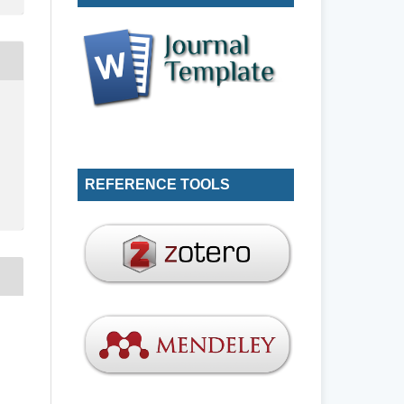
REFERENCE TOOLS