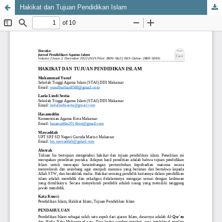
Hakikat dan Tujuan Pendidikan Islam